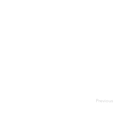
Previous