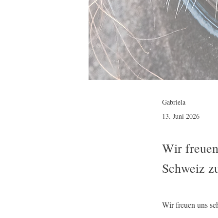
Gabriela
13. Juni 2026
Wir freuen
Schweiz zu
Wir freuen uns seh