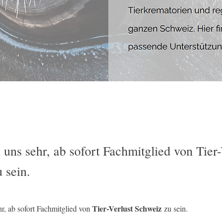
 uns sehr, ab sofort Fachmitglied von Tier-
 sein.
Tier-Verlust Schweiz
r, ab sofort Fachmitglied von 
 zu sein.