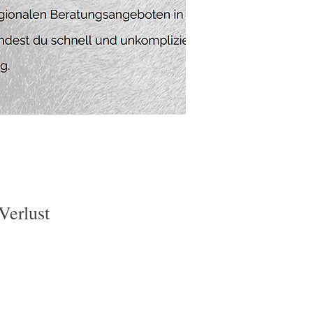
Verlust