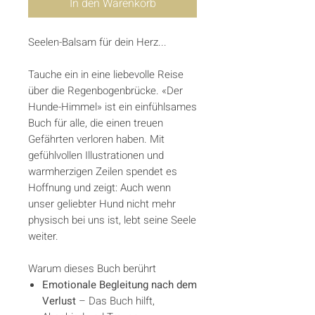
In den Warenkorb
Seelen-Balsam für dein Herz...
Tauche ein in eine liebevolle Reise
über die Regenbogenbrücke. «Der
Hunde-Himmel» ist ein einfühlsames
Buch für alle, die einen treuen
Gefährten verloren haben. Mit
gefühlvollen Illustrationen und
warmherzigen Zeilen spendet es
Hoffnung und zeigt: Auch wenn
unser geliebter Hund nicht mehr
physisch bei uns ist, lebt seine Seele
weiter.
Warum dieses Buch berührt
Emotionale Begleitung nach dem
Verlust
– Das Buch hilft,