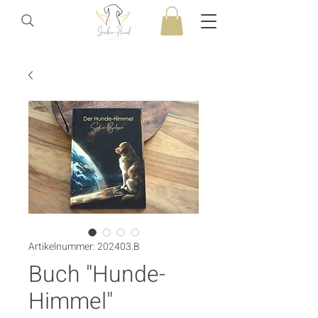
Artikelnummer: 202403.B
Buch "Hunde-
Himmel"