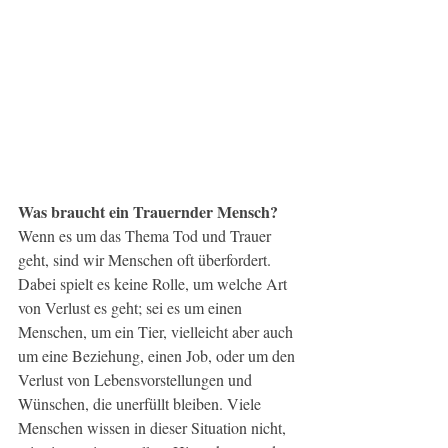
Was braucht ein Trauernder Mensch?
Wenn es um das Thema Tod und Trauer 
geht, sind wir Menschen oft überfordert. 
Dabei spielt es keine Rolle, um welche Art 
von Verlust es geht; sei es um einen 
Menschen, um ein Tier, vielleicht aber auch 
um eine Beziehung, einen Job, oder um den 
Verlust von Lebensvorstellungen und 
Wünschen, die unerfüllt bleiben. Viele 
Menschen wissen in dieser Situation nicht, 