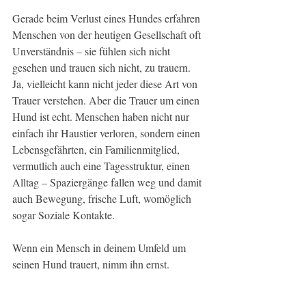
Gerade beim Verlust eines Hundes erfahren 
Menschen von der heutigen Gesellschaft oft 
Unverständnis – sie fühlen sich nicht 
gesehen und trauen sich nicht, zu trauern. 
Ja, vielleicht kann nicht jeder diese Art von 
Trauer verstehen. Aber die Trauer um einen 
Hund ist echt. Menschen haben nicht nur 
einfach ihr Haustier verloren, sondern einen 
Lebensgefährten, ein Familienmitglied, 
vermutlich auch eine Tagesstruktur, einen 
Alltag – Spaziergänge fallen weg und damit 
auch Bewegung, frische Luft, womöglich 
sogar Soziale Kontakte.
Wenn ein Mensch in deinem Umfeld um 
seinen Hund trauert, nimm ihn ernst.