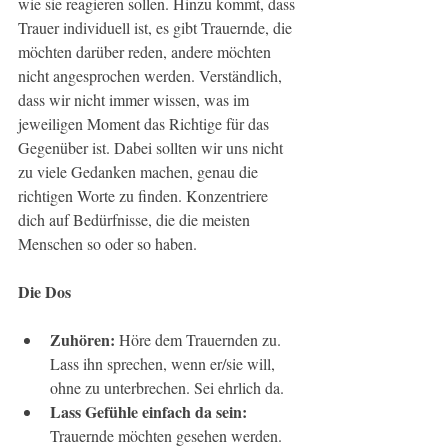
wie sie reagieren sollen. Hinzu kommt, dass 
Trauer individuell ist, es gibt Trauernde, die 
möchten darüber reden, andere möchten 
nicht angesprochen werden. Verständlich, 
dass wir nicht immer wissen, was im 
jeweiligen Moment das Richtige für das 
Gegenüber ist. Dabei sollten wir uns nicht 
zu viele Gedanken machen, genau die 
richtigen Worte zu finden. Konzentriere 
dich auf Bedürfnisse, die die meisten 
Menschen so oder so haben.
Die Dos
Zuhören:
 Höre dem Trauernden zu. 
Lass ihn sprechen, wenn er/sie will, 
ohne zu unterbrechen. Sei ehrlich da.
Lass Gefühle einfach da sein:
Trauernde möchten gesehen werden. 