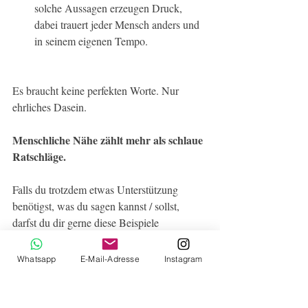
solche Aussagen erzeugen Druck, 
dabei trauert jeder Mensch anders und 
in seinem eigenen Tempo.
Es braucht keine perfekten Worte. Nur 
ehrliches Dasein.
Menschliche Nähe zählt mehr als schlaue 
Ratschläge. 
Falls du trotzdem etwas Unterstützung 
benötigst, was du sagen kannst / sollst, 
darfst du dir gerne diese Beispiele 
durschauen.
Whatsapp
E-Mail-Adresse
Instagram